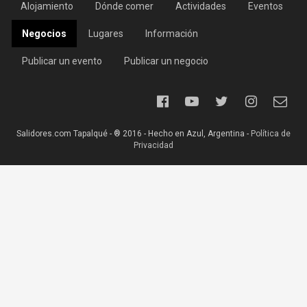
Alojamiento
Dónde comer
Actividades
Eventos
Negocios
Lugares
Información
Publicar un evento
Publicar un negocio
Salidores.com Tapalqué - ® 2016 - Hecho en Azul, Argentina -
Política de
Privacidad