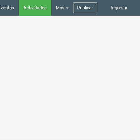
Eventos
Actividades
Más
Publicar
Ingresar