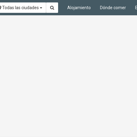
Todas las ciudades
Alojamiento
Dónde comer