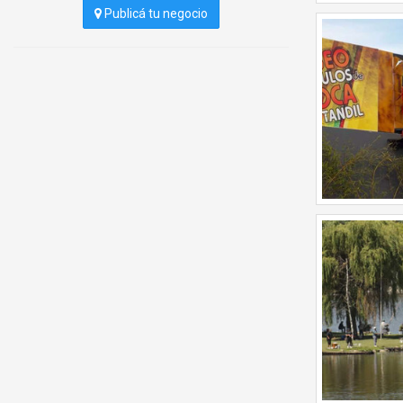
Publicá tu negocio