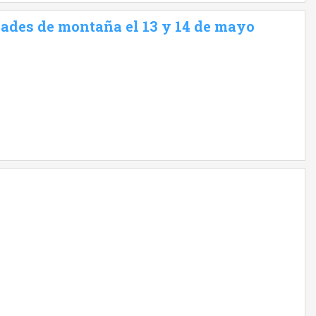
dades de montaña el 13 y 14 de mayo