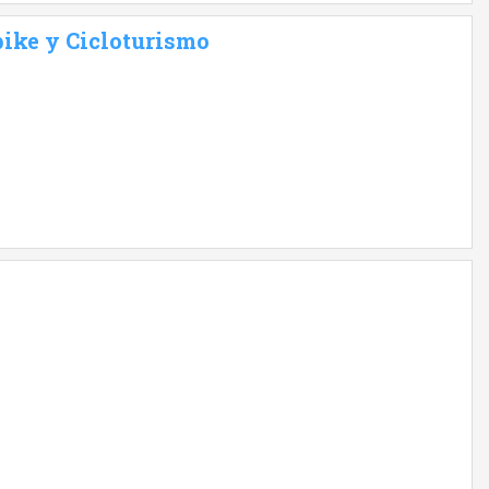
bike y Cicloturismo