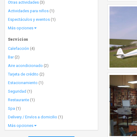
Otras actividades
(3)
Actividades para niños
(1)
Espectáculos y eventos
(1)
Más opciones
Servicios
Calefacción
(4)
Bar
(2)
Aire acondicionado
(2)
Tarjeta de crédito
(2)
Estacionamiento
(1)
Seguridad
(1)
Restaurante
(1)
Spa
(1)
Delivery / Envíos a domicilio
(1)
Más opciones