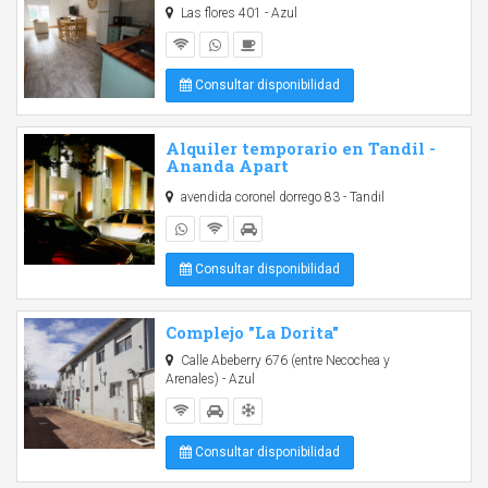
Las flores 401 - Azul
Consultar disponibilidad
Alquiler temporario en Tandil -
Ananda Apart
avendida coronel dorrego 83 - Tandil
Consultar disponibilidad
Complejo "La Dorita"
Calle Abeberry 676 (entre Necochea y
Arenales) - Azul
Consultar disponibilidad