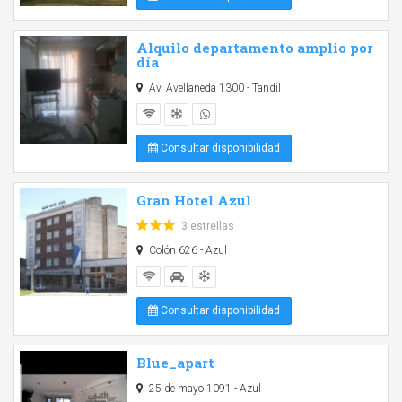
Alquilo departamento amplio por
día
Av. Avellaneda 1300 - Tandil
Consultar disponibilidad
Gran Hotel Azul
3 estrellas
Colón 626 - Azul
Consultar disponibilidad
Blue_apart
25 de mayo 1091 - Azul