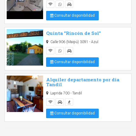
Consultar disponibilidad
Quinta "Rincón de Sol"
Calle 906 (Maipú) 3091 - Azul
Consultar disponibilidad
Alquiler departamento por dia
Tandil
Laprida 700 - Tandil
Consultar disponibilidad