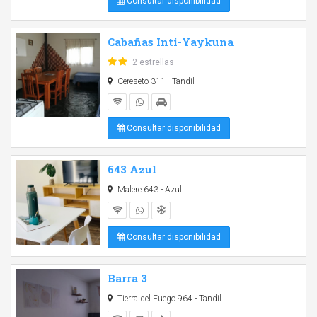
Consultar disponibilidad
Cabañas Inti-Yaykuna
2 estrellas
Cereseto 311 - Tandil
Consultar disponibilidad
643 Azul
Malere 643 - Azul
Consultar disponibilidad
Barra 3
Tierra del Fuego 964 - Tandil