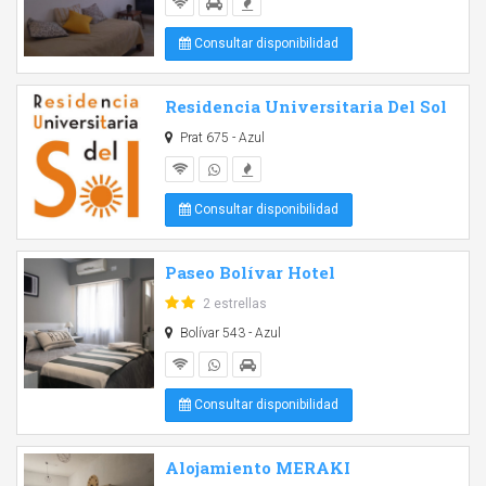
Consultar disponibilidad
Residencia Universitaria Del Sol
Prat 675 - Azul
Consultar disponibilidad
Paseo Bolívar Hotel
2 estrellas
Bolívar 543 - Azul
Consultar disponibilidad
Alojamiento MERAKI