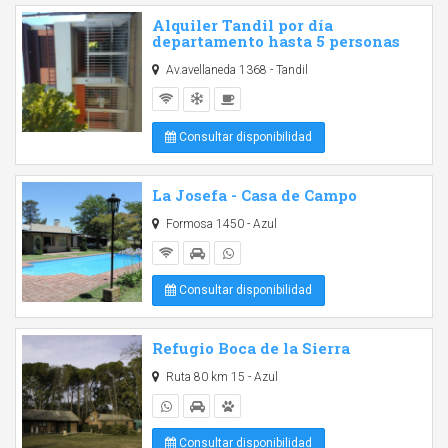
Alquiler Tandil por día
departamento hasta 5 personas
Av.avellaneda 1368 - Tandil
Consultar disponibilidad
La Josefa - Casa de Campo
Formosa 1450 - Azul
Consultar disponibilidad
Refugio Boca de la Sierra
Ruta 80 km 15 - Azul
Consultar disponibilidad