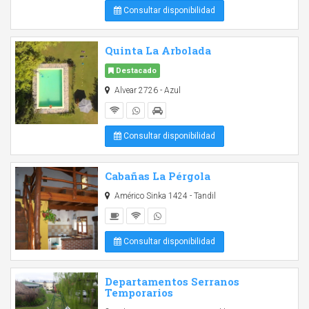
Consultar disponibilidad
Quinta La Arbolada
Destacado
Alvear 2726 - Azul
Consultar disponibilidad
Cabañas La Pérgola
Américo Sinka 1424 - Tandil
Consultar disponibilidad
Departamentos Serranos
Temporarios