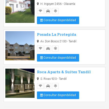
H. Irigoyen 2456 - Olavarría
Consultar disponibilidad
Posada La Protegida
Av. Don Bosco 2100 - Tandil
Consultar disponibilidad
Roca Aparts & Suites Tandil
S. Rivas 920 - Tandil
Consultar disponibilidad