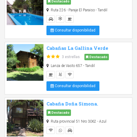
Destacado
Ruta 226 - Paraje El Paraiso - Tandil
Consultar disponibilidad
Cabañas La Gallina Verde
3 estrellas
Destacado
Lanza de Vasto 657 - Tandil
Consultar disponibilidad
Cabaña Doña Simona.
Destacado
Ruta provincial 51 Nro 3062 - Azul