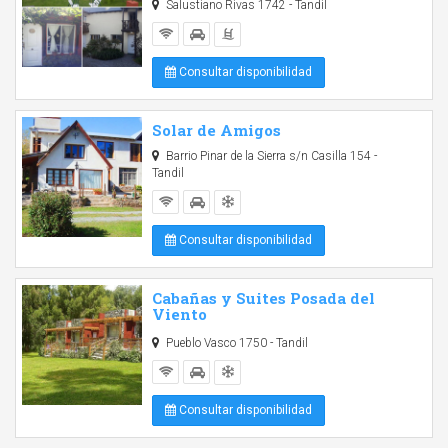
Salustiano Rivas 1742 - Tandil
Consultar disponibilidad
Solar de Amigos
Barrio Pinar de la Sierra s/n Casilla 154 -
Tandil
Consultar disponibilidad
Cabañas y Suites Posada del
Viento
Pueblo Vasco 1750 - Tandil
Consultar disponibilidad