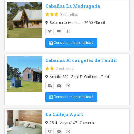
Cabañas La Madrugada
3 estrellas
Reforma Universitaria 2960 - Tandil
Consultar disponibilidad
Cabañas Arcangeles de Tandil
2 estrellas
Amaike 320 - Zona El Centinela - Tandil
Consultar disponibilidad
La Calleja Apart
25 de Mayo 4147 - Olavarría