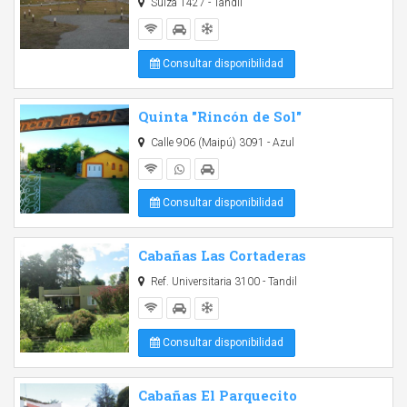
Suiza 1427 - Tandil
Consultar disponibilidad
Quinta "Rincón de Sol"
Calle 906 (Maipú) 3091 - Azul
Consultar disponibilidad
Cabañas Las Cortaderas
Ref. Universitaria 3100 - Tandil
Consultar disponibilidad
Cabañas El Parquecito