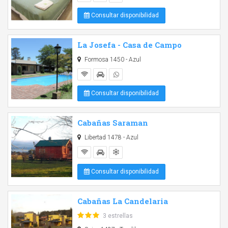
Consultar disponibilidad
La Josefa - Casa de Campo
Formosa 1450 - Azul
Consultar disponibilidad
Cabañas Saraman
Libertad 1478 - Azul
Consultar disponibilidad
Cabañas La Candelaria
3 estrellas