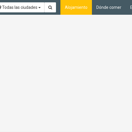
Todas las ciudades
Alojamiento
Dónde comer