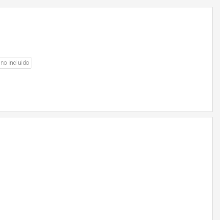
no incluido