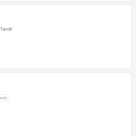
Tandil
ento