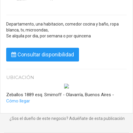
Departamento, una habitacion, comedor cocina y baño, ropa
blanca, tv, microondas,
Se alquila por dia, por semana o por quincena
Consultar disponibilidad
UBICACIÓN
Zeballos 1889 esq. Smirnoff - Olavarría, Buenos Aires -
Cómo llegar
¿Sos el dueño de este negocio? Aduéñate de esta publicación