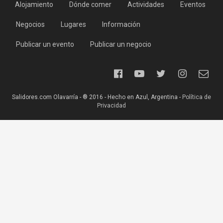
Alojamiento
Dónde comer
Actividades
Eventos
Negocios
Lugares
Información
Publicar un evento
Publicar un negocio
Salidores.com Olavarría - ® 2016 - Hecho en Azul, Argentina -
Política de
Privacidad