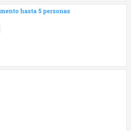
amento hasta 5 personas