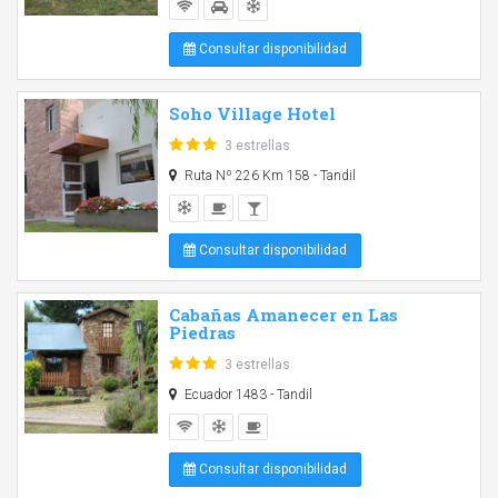
Consultar disponibilidad
Soho Village Hotel
3 estrellas
Ruta Nº 226 Km 158 - Tandil
Consultar disponibilidad
Cabañas Amanecer en Las
Piedras
3 estrellas
Ecuador 1483 - Tandil
Consultar disponibilidad