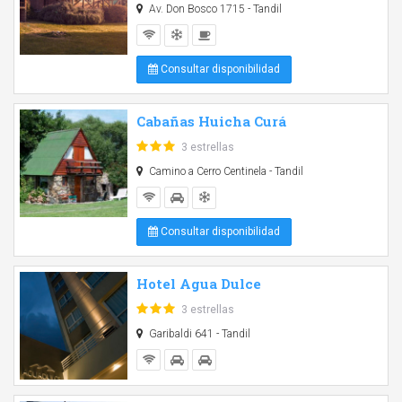
Av. Don Bosco 1715 - Tandil
Consultar disponibilidad
Cabañas Huicha Curá
3 estrellas
Camino a Cerro Centinela - Tandil
Consultar disponibilidad
Hotel Agua Dulce
3 estrellas
Garibaldi 641 - Tandil