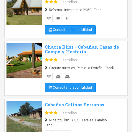
3 estrellas
Reforma Universitaria 2960 - Tandil
Consultar disponibilidad
Chacra Bliss - Cabañas, Casas de
Campo y Hostería
3 estrellas
Circuito turístico, Paraje La Porteña - Tandil
Consultar disponibilidad
Cabañas Colinas Serranas
3 estrellas
Ruta 226 km 160,5 - Paraje el Paraíso -
Tandil