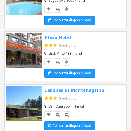
Yugoslavia 1995 - Tandil
Consultar disponibilidad
Plaza Hotel
3 estrellas
Gral. Pinto 438 - Tandil
Consultar disponibilidad
Cabañas El Montenegrino
3 estrellas
Cari Cura 2551 - Tandil
Consultar disponibilidad