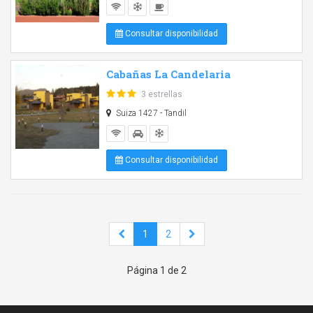
Consultar disponibilidad
Cabañas La Candelaria
3 estrellas
Suiza 1427 - Tandil
Consultar disponibilidad
1
2
Página 1 de 2