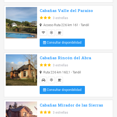
Cabañas Valle del Paraíso
3 estrellas
Acceso Ruta 226 km 161 - Tandil
Consultar disponibilidad
Cabañas Rincón del Abra
3 estrellas
Ruta 226 km 160,1 - Tandil
Consultar disponibilidad
Cabañas Mirador de las Sierras
3 estrellas