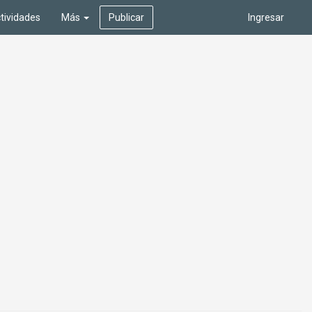
tividades
Más
Publicar
Ingresar