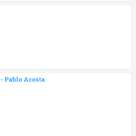
 - Pablo Acosta