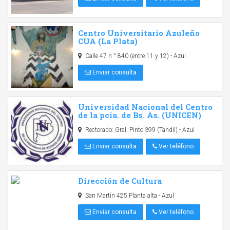
Centro Universitario Azuleño
CUA (La Plata)
Calle 47 n ° 840 (entre 11 y 12) - Azul
Enviar consulta
Universidad Nacional del Centro
de la pcia. de Bs. As. (UNICEN)
Rectorado: Gral. Pinto 399 (Tandil) - Azul
Enviar consulta
Ver teléfono
Dirección de Cultura
San Martín 425 Planta alta - Azul
Enviar consulta
Ver teléfono