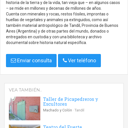
historia de la tierra y de la vida, tan vieja que – en algunos casos
– se mide en millones y decenas de millones de años.
Cuenta con minerales y rocas, restos fósiles, improntas o
huellas de vegetales y animales ya extinguidos, como así
también material antropológico de Tandil, Provincia de Buenos
Aires (Argentina) y de otras partes del mundo, donados o
entregados en custodia y con una biblioteca y archivo
documental sobre historia natural específica.
Enviar consulta
Ver teléfono
VEA TAMBIÉN..
Taller de Picapedreros y
Escultores
Machado y Colón
Tandil
Teatro del Fuerte