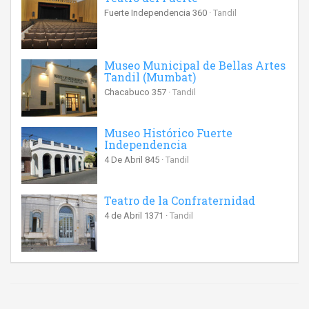
Fuerte Independencia 360
Tandil
Museo Municipal de Bellas Artes
Tandil (Mumbat)
Chacabuco 357
Tandil
Museo Histórico Fuerte
Independencia
4 De Abril 845
Tandil
Teatro de la Confraternidad
4 de Abril 1371
Tandil