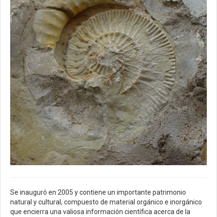
Se inauguró en 2005 y contiene un importante patrimonio
natural y cultural, compuesto de material orgánico e inorgánico
que encierra una valiosa información científica acerca de la