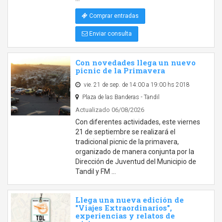
Comprar entradas
Enviar consulta
Con novedades llega un nuevo
picnic de la Primavera
vie. 21 de sep. de 14:00 a 19:00 hs 2018
Plaza de las Banderas - Tandil
Actualizado 06/08/2026
Con diferentes actividades, este viernes
21 de septiembre se realizará el
tradicional picnic de la primavera,
organizado de manera conjunta por la
Dirección de Juventud del Municipio de
Tandil y FM …
Llega una nueva edición de
"Viajes Extraordinarios",
experiencias y relatos de