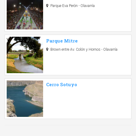
Parque Eva Perón - Olavarría
Parque Mitre
Brown entre Av. Colón y Hornos - Olavarría
Cerro Sotuyo