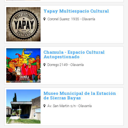
Yapay Multiespacio Cultural
Coronel Suarez 1935 - Olavarría
Chamula - Espacio Cultural
Autogestionado
Dorrego 2149 - Olavarría
Museo Municipal de la Estación
de Sierras Bayas
Av. San Martin s/n - Olavarría