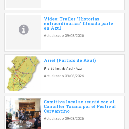
Video: Trailer "Historias
extraordinarias" filmada parte
en Azul
Actualizado 09/08/2026
Ariel (Partido de Azul)
a 35 km. de Azul - Azul
Actualizado 09/08/2026
Comitiva local se reunió con el
Canciller Taiana por el Festival
Cervantino
Actualizado 09/08/2026