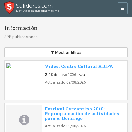
Salidores.com
Toggl
Disfrutá cada ciudad al máximo
navig
Información
378 publicaciones
Mostrar filtros
Video: Centro Cultural ADIFA
25 de mayo 1036 - Azul
Actualizado 09/08/2026
Festival Cervantino 2010:
Reprogramación de actividades
para el Domingo
Actualizado 09/08/2026