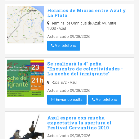
Horarios de Micros entre Azul y
La Plata
Terminal de Omnibus de Azul: Av. Mitre
1003 - Azul
Actualizado 09/08/2026
Ver teléfono
Se realizará la 4° peña
"Encuentro de colectividades -
La noche del inmigrante"
Roca 372 - Azul
Actualizado 09/08/2026
Enviar consulta
Ver teléfono
Azul espera con mucha
expectativa la apertura el
Festival Cervantino 2010
Actualizado 09/08/2026