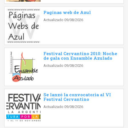
Paginas web de Azul
Actualizado 09/08/2026
Festival Cervantino 2010: Noche
de gala con Ensamble Azulado
Actualizado 09/08/2026
Se lanzó la convocatoria al VI
Festival Cervantino
Actualizado 09/08/2026