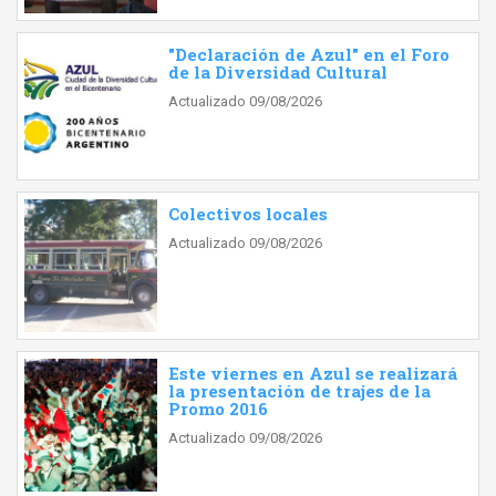
"Declaración de Azul" en el Foro
de la Diversidad Cultural
Actualizado 09/08/2026
Colectivos locales
Actualizado 09/08/2026
Este viernes en Azul se realizará
la presentación de trajes de la
Promo 2016
Actualizado 09/08/2026