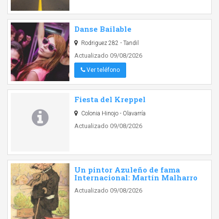
Danse Bailable
Rodriguez 282 - Tandil
Actualizado 09/08/2026
Ver teléfono
Fiesta del Kreppel
Colonia Hinojo - Olavarría
Actualizado 09/08/2026
Un pintor Azuleño de fama
Internacional: Martín Malharro
Actualizado 09/08/2026