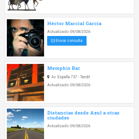
Héctor Marcial García
Actualizado 09/08/2026
Enviar consulta
Memphis Bar
Av. España 737 - Tandil
Actualizado 09/08/2026
Distancias desde Azul a otras
ciudades
Actualizado 09/08/2026