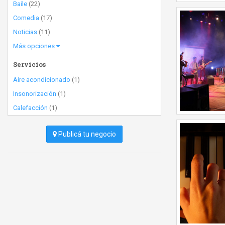
Baile
(22)
Comedia
(17)
Noticias
(11)
Más opciones
Servicios
Aire acondicionado
(1)
Insonorización
(1)
Calefacción
(1)
Publicá tu negocio