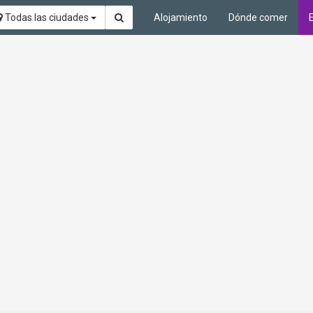
Todas las ciudades
Alojamiento
Dónde comer