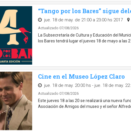
“Tango por los Bares” sigue del
jue. 18 de may. de 21:00 a 23:00 hs 2017
Actualizado 07/08/2026
La Subsecretaría de Cultura y Educación del Munic
los Bares tendrá lugar el jueves 18 de mayo a las 2
Cine en el Museo López Claro
jue. 18 de may. 20:00 hs - jue. 18 de may. 22
Actualizado 07/08/2026
Este jueves 18 a las 20 se realizará una nueva fun
Asociación de Amigos del museo y el señor Alfredo 