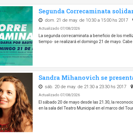
Segunda Correcaminata solida
dom. 21 de may. de 10:30 a 15:00 hs 2017
Actualizado 07/08/2026
La segunda correcaminata a beneficio de los melli
tiempo- se realizará el domingo 21 de mayo. Cabe 
Sandra Mihanovich se presenta
sáb. 20 de may. de 21:30 a 23:30 hs 2017
Actualizado 07/08/2026
El sábado 20 de mayo desde las 21.30, la reconoci
en la sala del Teatro Municipal en el marco del Tou