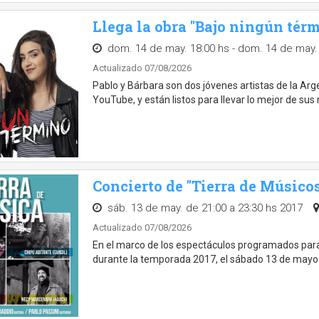
Llega la obra "Bajo ningún tér
dom. 14 de may. 18:00 hs - dom. 14 de may.
Actualizado 07/08/2026
Pablo y Bárbara son dos jóvenes artistas de la Arge
YouTube, y están listos para llevar lo mejor de sus
Concierto de "Tierra de Músicos
sáb. 13 de may. de 21:00 a 23:30 hs 2017
Actualizado 07/08/2026
En el marco de los espectáculos programados para
durante la temporada 2017, el sábado 13 de mayo 