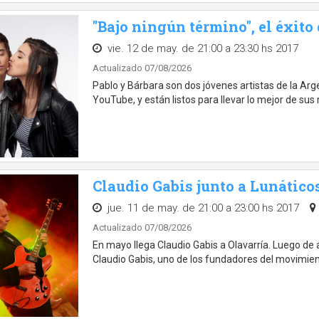
"Bajo ningún término", el éxito
vie. 12 de may. de 21:00 a 23:30 hs 2017
Actualizado 07/08/2026
Pablo y Bárbara son dos jóvenes artistas de la Arge
YouTube, y están listos para llevar lo mejor de sus
Claudio Gabis junto a Lunático
jue. 11 de may. de 21:00 a 23:00 hs 2017
Actualizado 07/08/2026
En mayo llega Claudio Gabis a Olavarría. Luego de a
Claudio Gabis, uno de los fundadores del movimient