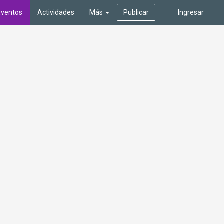
Eventos
Actividades
Más
Publicar
Ingresar