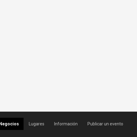
Negocios
Lugares
Información
Publicar un evento