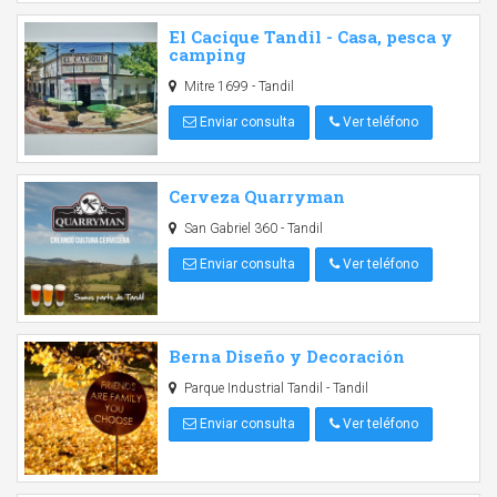
El Cacique Tandil - Casa, pesca y
camping
Mitre 1699 - Tandil
Enviar consulta
Ver teléfono
Cerveza Quarryman
San Gabriel 360 - Tandil
Enviar consulta
Ver teléfono
Berna Diseño y Decoración
Parque Industrial Tandil - Tandil
Enviar consulta
Ver teléfono