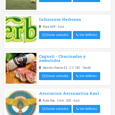
Infusiones Herbosan
Roca 649 - Azul
Enviar consulta
Ver teléfono
Cagnoli - Chacinados y
embutidos
Seccion chacra 43 - C.C 182 - Tandil
Enviar consulta
Ver teléfono
Asociacion Aeronautica Azul
Ruta Nac. 3 Km. 305 - Azul
Enviar consulta
Ver teléfono