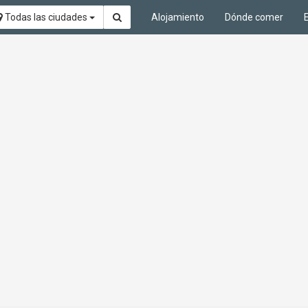
Todas las ciudades
Alojamiento
Dónde comer