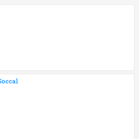
Soccal