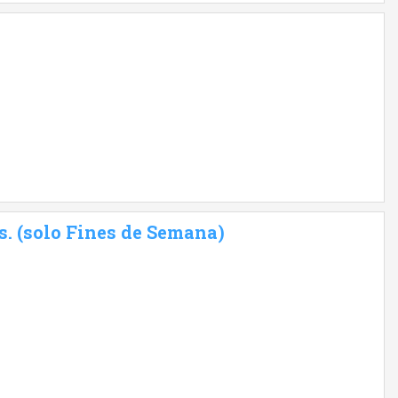
s. (solo Fines de Semana)