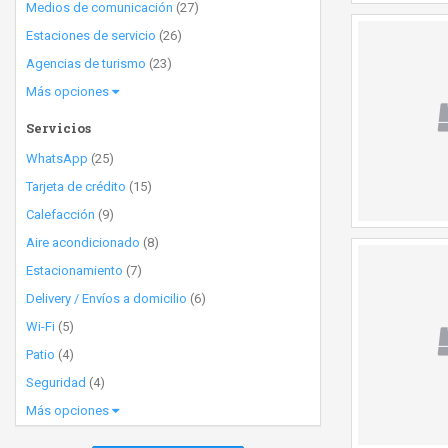
Medios de comunicación
(27)
Estaciones de servicio
(26)
Agencias de turismo
(23)
Más opciones
Servicios
WhatsApp
(25)
Tarjeta de crédito
(15)
Calefacción
(9)
Aire acondicionado
(8)
Estacionamiento
(7)
Delivery / Envíos a domicilio
(6)
Wi-Fi
(5)
Patio
(4)
Seguridad
(4)
Más opciones