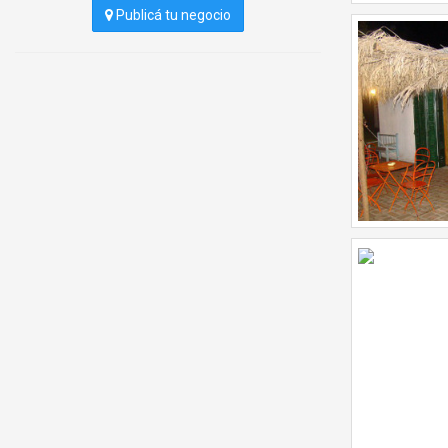
Publicá tu negocio