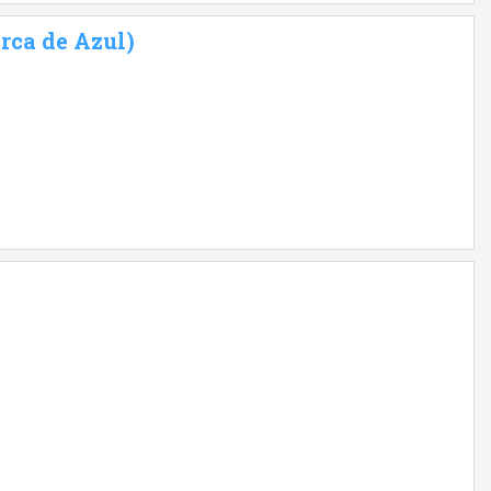
rca de Azul)