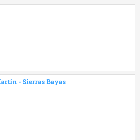
artín - Sierras Bayas