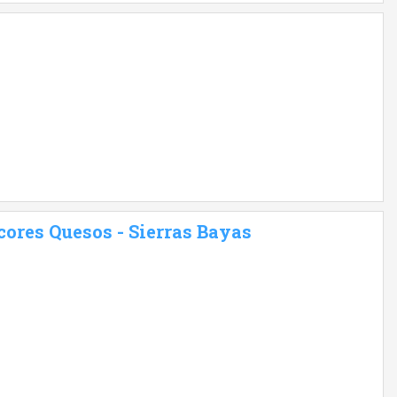
ores Quesos - Sierras Bayas