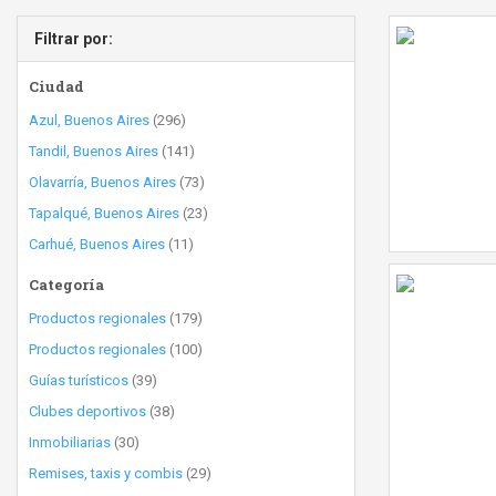
Filtrar por:
Ciudad
Azul, Buenos Aires
(296)
Tandil, Buenos Aires
(141)
Olavarría, Buenos Aires
(73)
Tapalqué, Buenos Aires
(23)
Carhué, Buenos Aires
(11)
Categoría
Productos regionales
(179)
Productos regionales
(100)
Guías turísticos
(39)
Clubes deportivos
(38)
Inmobiliarias
(30)
Remises, taxis y combis
(29)