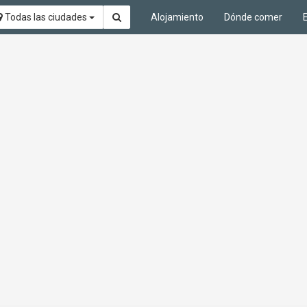
Todas las ciudades
Alojamiento
Dónde comer