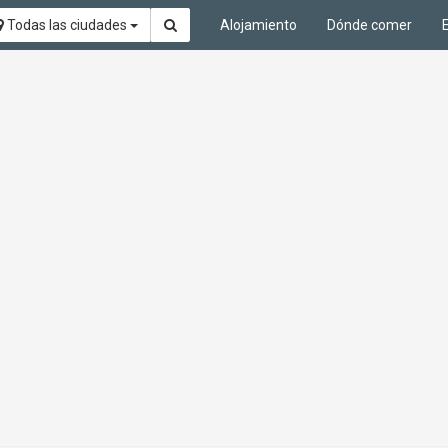
Todas las ciudades
Alojamiento
Dónde comer