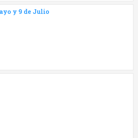
ayo y 9 de Julio