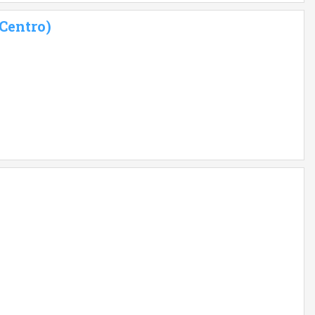
(Centro)