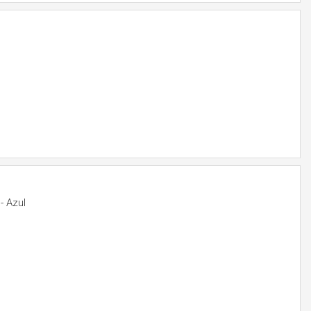
- Azul