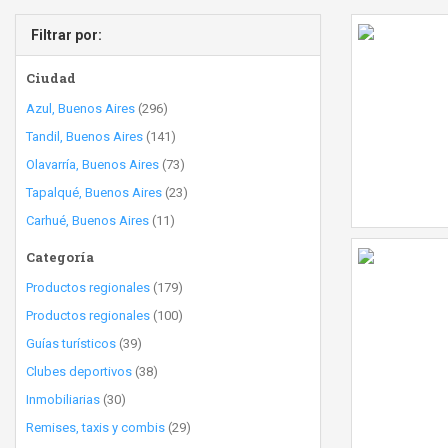
Filtrar por:
Ciudad
Azul, Buenos Aires
(296)
Tandil, Buenos Aires
(141)
Olavarría, Buenos Aires
(73)
Tapalqué, Buenos Aires
(23)
Carhué, Buenos Aires
(11)
Categoría
Productos regionales
(179)
Productos regionales
(100)
Guías turísticos
(39)
Clubes deportivos
(38)
Inmobiliarias
(30)
Remises, taxis y combis
(29)