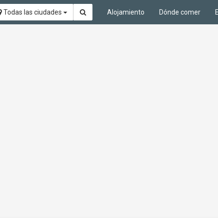
Todas las ciudades
Alojamiento
Dónde comer