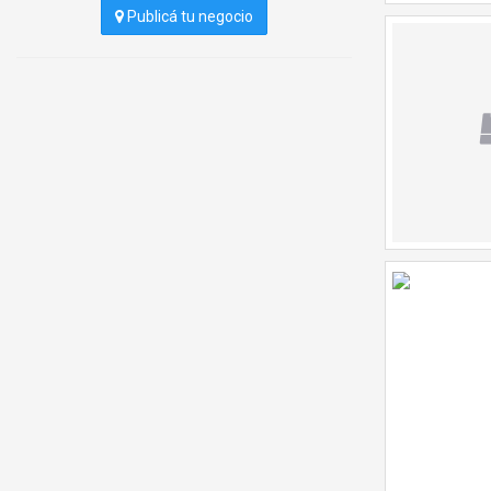
Publicá tu negocio