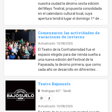
nuestra ciudad la décimo sexta edición
del Mayo Teatral, propuesta consolidada
en el calendario cultural local, cuya
apertura tendrá lugar el domingo 1º de …
Comenzaron las actividades de
vacaciones de invierno
Actualizado 10/08/2026
El Teatro de la Confraternidad fue el
espacio elegido para dar rienda suelta a
una nueva edición del Festival de la
Payasada, la decimo primera, que como
cada año se desarrollo en diferentes …
Teatro Bajosuelo
Rodriguez 457 - Tandil
Actualizado 10/08/2026