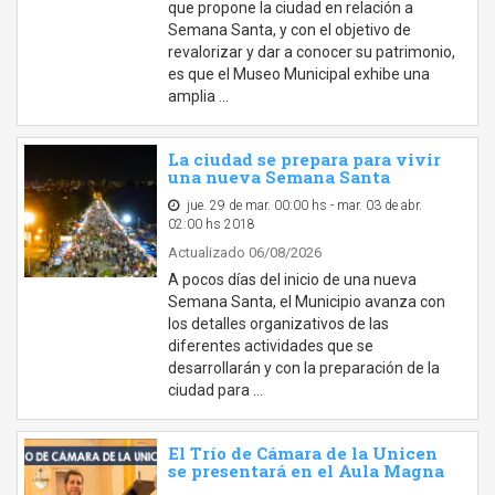
que propone la ciudad en relación a
Semana Santa, y con el objetivo de
revalorizar y dar a conocer su patrimonio,
es que el Museo Municipal exhibe una
amplia …
La ciudad se prepara para vivir
una nueva Semana Santa
jue. 29 de mar. 00:00 hs - mar. 03 de abr.
02:00 hs 2018
Actualizado 06/08/2026
A pocos días del inicio de una nueva
Semana Santa, el Municipio avanza con
los detalles organizativos de las
diferentes actividades que se
desarrollarán y con la preparación de la
ciudad para …
El Trío de Cámara de la Unicen
se presentará en el Aula Magna