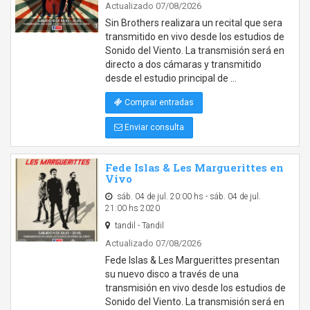
Actualizado 07/08/2026
Sin Brothers realizara un recital que sera
transmitido en vivo desde los estudios de
Sonido del Viento. La transmisión será en
directo a dos cámaras y transmitido
desde el estudio principal de …
Comprar entradas
Enviar consulta
Fede Islas & Les Marguerittes en
Vivo
sáb. 04 de jul. 20:00 hs - sáb. 04 de jul.
21:00 hs 2020
tandil - Tandil
Actualizado 07/08/2026
Fede Islas & Les Marguerittes presentan
su nuevo disco a través de una
transmisión en vivo desde los estudios de
Sonido del Viento. La transmisión será en