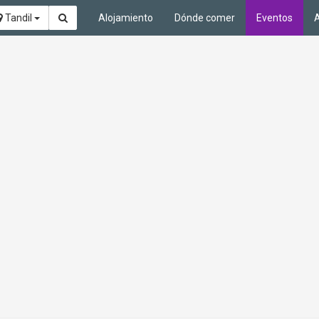
Tandil
Alojamiento
Dónde comer
Eventos
A